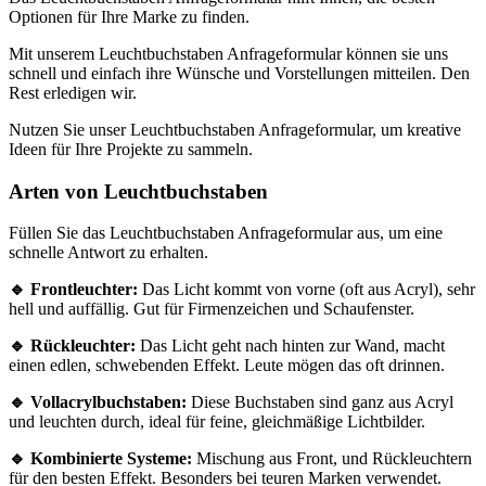
Optionen für Ihre Marke zu finden.
Mit unserem Leuchtbuchstaben Anfrageformular können sie uns
schnell und einfach ihre Wünsche und Vorstellungen mitteilen. Den
Rest erledigen wir.
Nutzen Sie unser Leuchtbuchstaben Anfrageformular, um kreative
Ideen für Ihre Projekte zu sammeln.
Arten von Leuchtbuchstaben
Füllen Sie das Leuchtbuchstaben Anfrageformular aus, um eine
schnelle Antwort zu erhalten.
🔹 Frontleuchter:
Das Licht kommt von vorne (oft aus Acryl), sehr
hell und auffällig. Gut für Firmenzeichen und Schaufenster.
🔹 Rückleuchter:
Das Licht geht nach hinten zur Wand, macht
einen edlen, schwebenden Effekt. Leute mögen das oft drinnen.
🔹 Vollacrylbuchstaben:
Diese Buchstaben sind ganz aus Acryl
und leuchten durch, ideal für feine, gleichmäßige Lichtbilder.
🔹 Kombinierte Systeme:
Mischung aus Front, und Rückleuchtern
für den besten Effekt. Besonders bei teuren Marken verwendet.