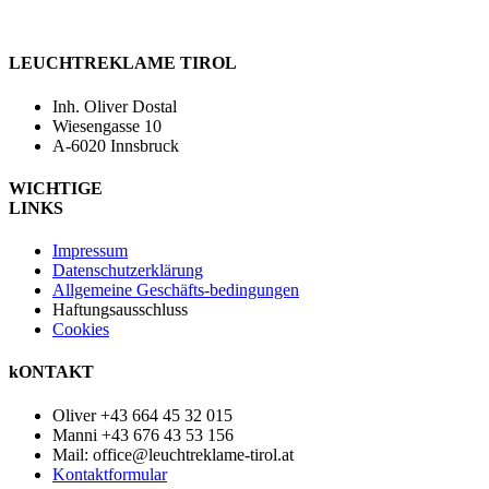
LEUCHTREKLAME TIROL
Inh. Oliver Dostal
Wiesengasse 10
A-6020 Innsbruck
WICHTIGE
LINKS
Impressum
Datenschutzerklärung
Allgemeine Geschäfts-bedingungen
Haftungsausschluss
Cookies
kONTAKT
Oliver +43 664 45 32 015
Manni +43 676 43 53 156
Mail: office@leuchtreklame-tirol.at
Kontaktformular