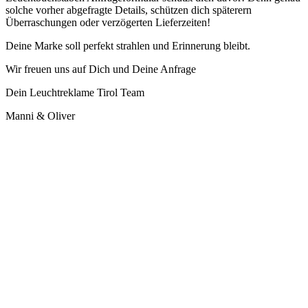
solche vorher abgefragte Details, schützen dich späterern
Überraschungen oder verzögerten Lieferzeiten!
Deine Marke soll perfekt strahlen und Erinnerung bleibt.
Wir freuen uns auf Dich und Deine Anfrage
Dein Leuchtreklame Tirol Team
Manni & Oliver