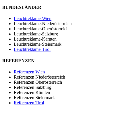
BUNDESLÄNDER
Leuchtreklame-Wien
Leuchtreklame-Niederösterreich
Leuchtreklame-Oberösterreich
Leuchtreklame-Salzburg
Leuchtreklame-Kärnten
Leuchtreklame-Steiermark
Leuchtreklame-Tirol
REFERENZEN
Referenzen Wien
Referenzen Niederösterreich
Referenzen Oberösterreich
Referenzen Salzburg
Referenzen Kärnten
Referenzen Steiermark
Referenzen Tirol