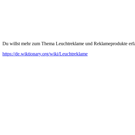
Du willst mehr zum Thema Leuchtreklame und Reklameprodukte erfah
https://de.wiktionary.org/wiki/Leuchtreklame