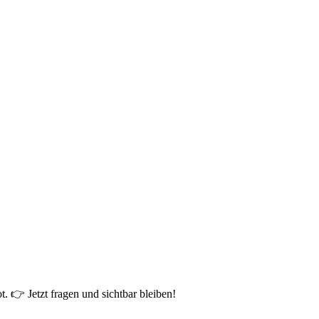
. 👉 Jetzt fragen und sichtbar bleiben!