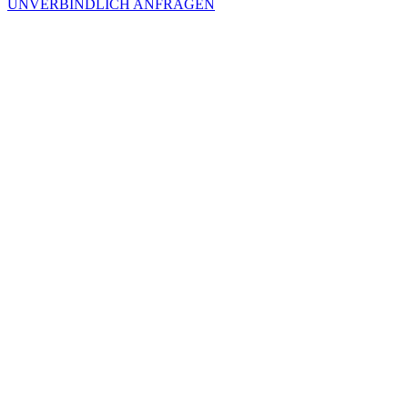
UNVERBINDLICH ANFRAGEN