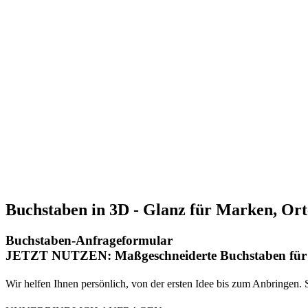
Buchstaben in 3D - Glanz für Marken, Or
Buchstaben-Anfrageformular
JETZT NUTZEN:
Maßgeschneiderte Buchstaben für 
Wir helfen Ihnen persönlich, von der ersten Idee bis zum Anbringen.