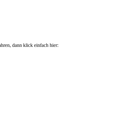
ren, dann klick einfach hier: